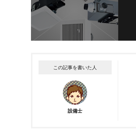
この記事を書いた人
設備士