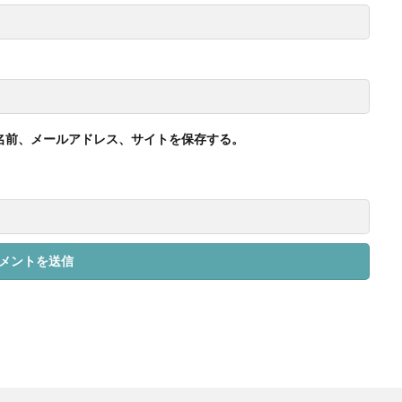
名前、メールアドレス、サイトを保存する。