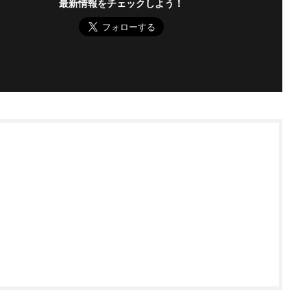
最新情報をチェックしよう！