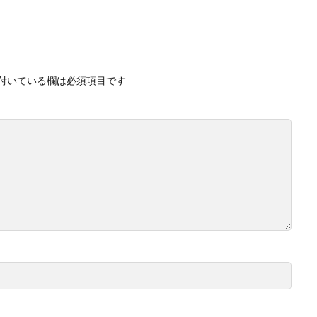
付いている欄は必須項目です