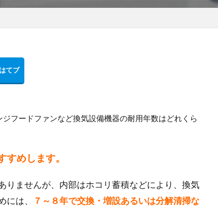
ンジフードファンなど換気設備機器の耐用年数はどれくら
すすめします。
ありませんが、内部はホコリ蓄積などにより、換気
めには、
７～８年で交換・増設あるいは分解清掃な