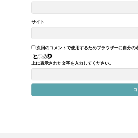
サイト
次回のコメントで使用するためブラウザーに自分の
上に表示された文字を入力してください。