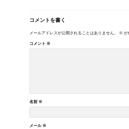
コメントを書く
メールアドレスが公開されることはありません。
※
が
コメント
※
名前
※
メール
※